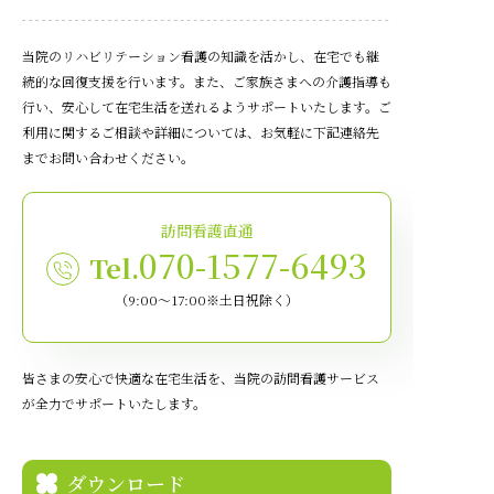
当院のリハビリテーション看護の知識を活かし、在宅でも継
続的な回復支援を行います。また、ご家族さまへの介護指導も
行い、安心して在宅生活を送れるようサポートいたします。ご
利用に関するご相談や詳細については、お気軽に下記連絡先
までお問い合わせください。
訪問看護直通
070-1577-6493
Tel.
（9:00～17:00※土日祝除く）
皆さまの安心で快適な在宅生活を、当院の訪問看護サービス
が全力でサポートいたします。
ダウンロード