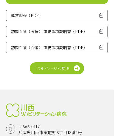
運営規程（PDF）
訪問看護（医療） 重要事項説明書（PDF）
訪問看護（介護） 重要事項説明書（PDF）
TOPページへ戻る
〒666-0117
兵庫県川西市東畦野5丁目18番1号