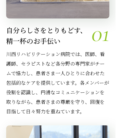
01
自分らしさをとりもどす、
精一杯のお手伝い
川西リハビリテーション病院では、医師、看
護師、セラピストなど各分野の専門家がチー
ムで協力し、患者さま一人ひとりに合わせた
包括的なケアを提供しています。各メンバーが
役割を認識し、円滑なコミュニケーションを
取りながら、患者さまの尊厳を守り、回復を
目指して日々努力を重ねています。