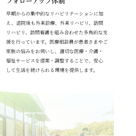
フォローアップ体制
早期からの集中的なリハビリテーションに加
え、退院後も外来診療、外来リハビリ、訪問
リハビリ、訪問看護を組み合わせた多角的な支
援を行っています。医療相談員が患者さまやご
家族の悩みをお伺いし、適切な医療・介護・
福祉サービスを提案・調整することで、安心
して生活を続けられる環境を提供します。