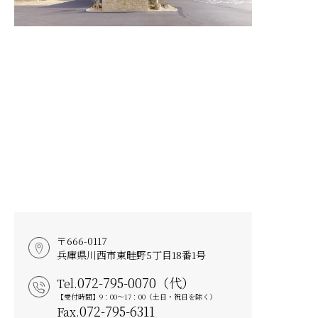
〒666-0117
兵庫県川西市東畦野5丁目18番1号
072-795-0070（代）
Tel.
【受付時間】9：00～17：00（土日・祝日を除く）
072-795-6311
Fax.