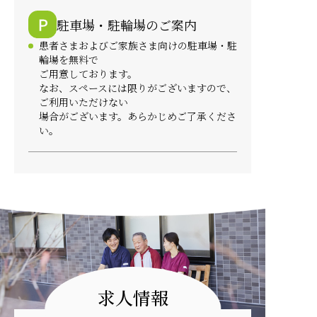
駐車場・駐輪場のご案内
患者さまおよびご家族さま向けの駐車場・駐
輪場を無料で
ご用意しております。
なお、スペースには限りがございますので、
ご利用いただけない
場合がございます。あらかじめご了承くださ
い。
求人情報