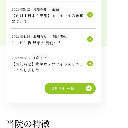
2026/05/12
お知らせ
面会
【６月１日より実施】面会ルールの緩和
について
2026/04/28
お知らせ
採用情報
リハビリ職 見学会 受付中！
2026/02/02
お知らせ
【お知らせ】病院ウェブサイトをリニュ
ーアルしました
お知らせ一覧
当院の特徴