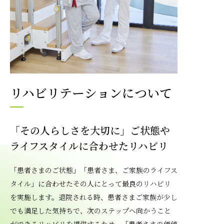
リハビリテーションについて
「その人らしさを大切に」ご状態や
ライフスタイルに合わせたリハビリ
「患者さまのご状態」「患者さま、ご家族のライフス
タイル」に合わせたその人にとって最良のリハビリ
を実施します。退院される時、患者さまご家族が少し
でも満足した気持ちで、次のステップへ向かうこと