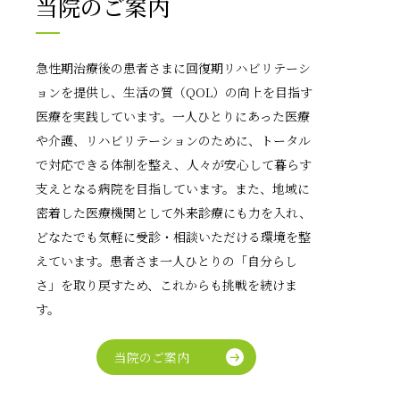
当院のご案内
急性期治療後の患者さまに回復期リハビリテーシ
ョンを提供し、生活の質（QOL）の向上を目指す
医療を実践しています。一人ひとりにあった医療
や介護、リハビリテーションのために、トータル
で対応できる体制を整え、人々が安心して暮らす
支えとなる病院を目指しています。また、地域に
密着した医療機関として外来診療にも力を入れ、
どなたでも気軽に受診・相談いただける環境を整
えています。患者さま一人ひとりの「自分らし
さ」を取り戻すため、これからも挑戦を続けま
す。
当院のご案内