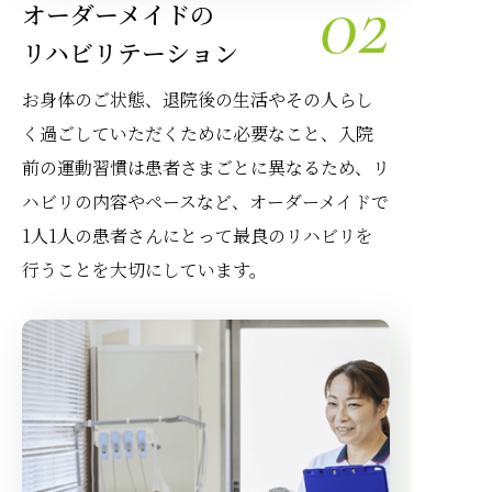
02
オーダーメイドの
リハビリテーション
お身体のご状態、退院後の生活やその人らし
く過ごしていただくために必要なこと、入院
前の運動習慣は患者さまごとに異なるため、リ
ハビリの内容やペースなど、オーダーメイドで
1人1人の患者さんにとって最良のリハビリを
行うことを大切にしています。