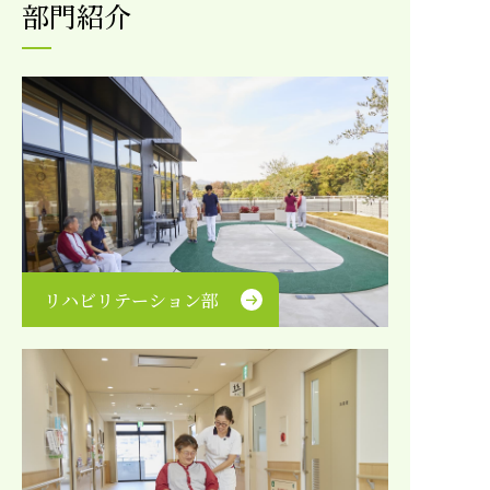
部門紹介
リハビリテーション部