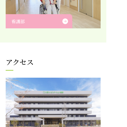
看護部
アクセス